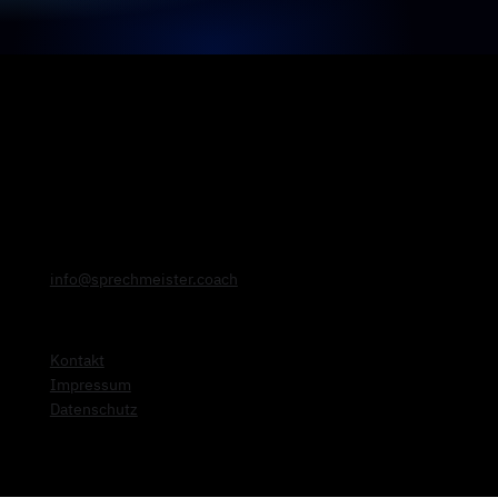
info@sprechmeister.coach
Kontakt
Impressum
Datenschutz