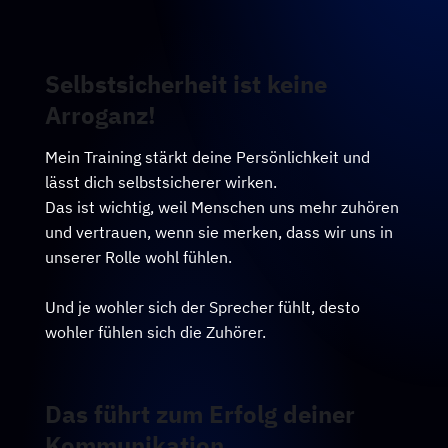
Selbstsicherheit ist keine
Arroganz!
Mein Training stärkt deine Persönlichkeit und
lässt dich selbstsicherer wirken.
Das ist wichtig, weil Menschen uns mehr zuhören
und vertrauen, wenn sie merken, dass wir uns in
unserer Rolle wohl fühlen.
Und je wohler sich der Sprecher fühlt, desto
wohler fühlen sich die Zuhörer.
Das führt zum Erfolg deiner
Kommunikation.