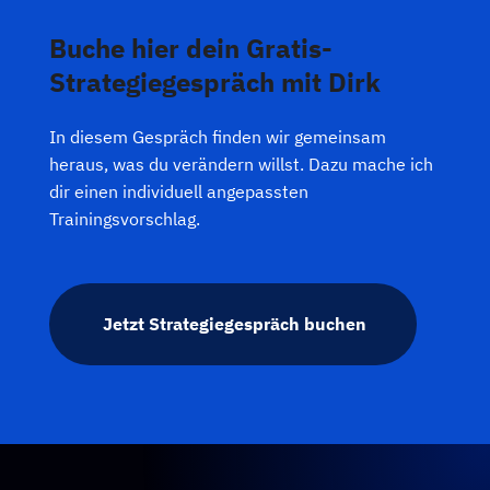
Buche hier dein Gratis-
Strategiegespräch mit Dirk
In diesem Gespräch finden wir gemeinsam
heraus, was du verändern willst. Dazu mache ich
dir einen individuell angepassten
Trainingsvorschlag.
Jetzt Strategiegespräch buchen