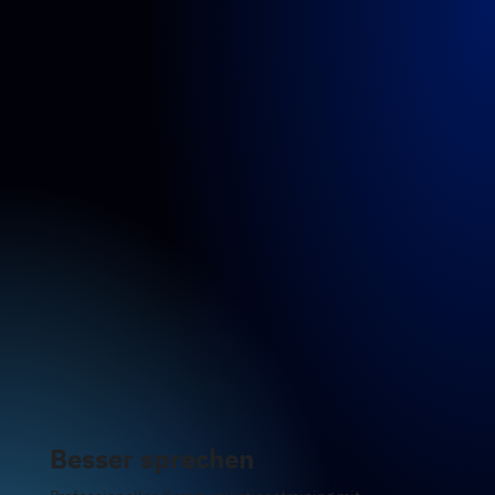
Besser sprechen