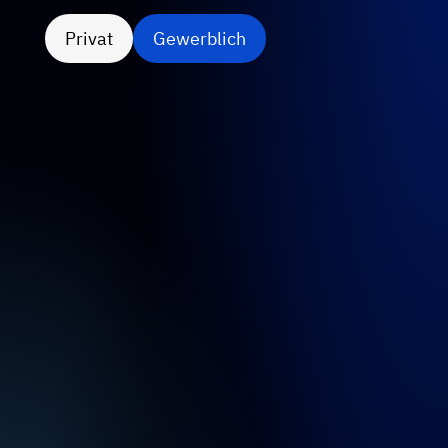
Privat
Gewerblich