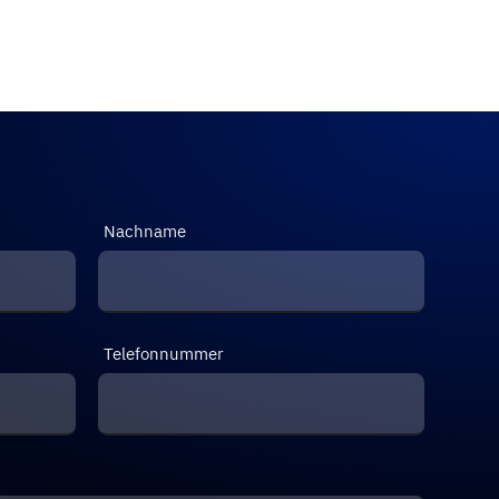
Nachname
Telefonnummer