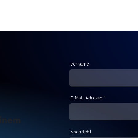
Vorname
E-Mail-Adresse
einem
Nachricht