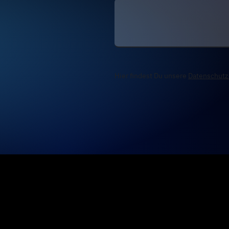
Hier findest Du unsere
Datenschutz