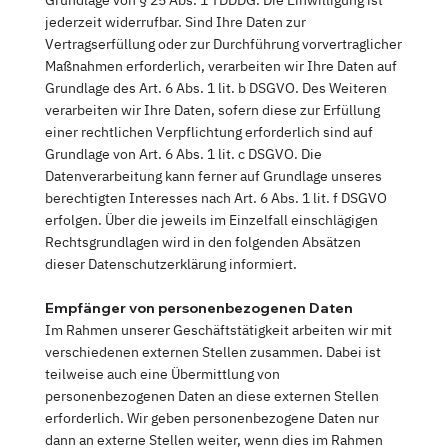
jederzeit widerrufbar. Sind Ihre Daten zur
Vertragserfüllung oder zur Durchführung vorvertraglicher
Maßnahmen erforderlich, verarbeiten wir Ihre Daten auf
Grundlage des Art. 6 Abs. 1 lit. b DSGVO. Des Weiteren
verarbeiten wir Ihre Daten, sofern diese zur Erfüllung
einer rechtlichen Verpflichtung erforderlich sind auf
Grundlage von Art. 6 Abs. 1 lit. c DSGVO. Die
Datenverarbeitung kann ferner auf Grundlage unseres
berechtigten Interesses nach Art. 6 Abs. 1 lit. f DSGVO
erfolgen. Über die jeweils im Einzelfall einschlägigen
Rechtsgrundlagen wird in den folgenden Absätzen
dieser Datenschutzerklärung informiert.
Empfänger von personenbezogenen Daten
Im Rahmen unserer Geschäftstätigkeit arbeiten wir mit
verschiedenen externen Stellen zusammen. Dabei ist
teilweise auch eine Übermittlung von
personenbezogenen Daten an diese externen Stellen
erforderlich. Wir geben personenbezogene Daten nur
dann an externe Stellen weiter, wenn dies im Rahmen