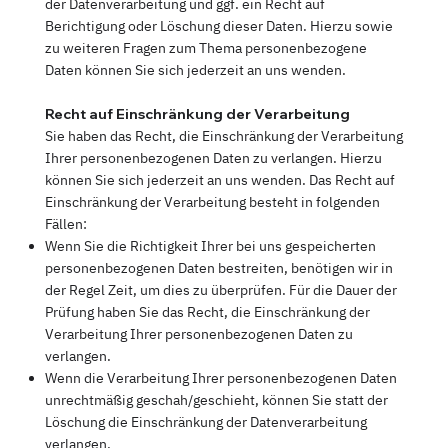
der Datenverarbeitung und ggf. ein Recht auf
Berichtigung oder Löschung dieser Daten. Hierzu sowie
zu weiteren Fragen zum Thema personenbezogene
Daten können Sie sich jederzeit an uns wenden.
Recht auf Einschränkung der Verarbeitung
Sie haben das Recht, die Einschränkung der Verarbeitung
Ihrer personenbezogenen Daten zu verlangen. Hierzu
können Sie sich jederzeit an uns wenden. Das Recht auf
Einschränkung der Verarbeitung besteht in folgenden
Fällen:
Wenn Sie die Richtigkeit Ihrer bei uns gespeicherten
personenbezogenen Daten bestreiten, benötigen wir in
der Regel Zeit, um dies zu überprüfen. Für die Dauer der
Prüfung haben Sie das Recht, die Einschränkung der
Verarbeitung Ihrer personenbezogenen Daten zu
verlangen.
Wenn die Verarbeitung Ihrer personenbezogenen Daten
unrechtmäßig geschah/geschieht, können Sie statt der
Löschung die Einschränkung der Datenverarbeitung
verlangen.