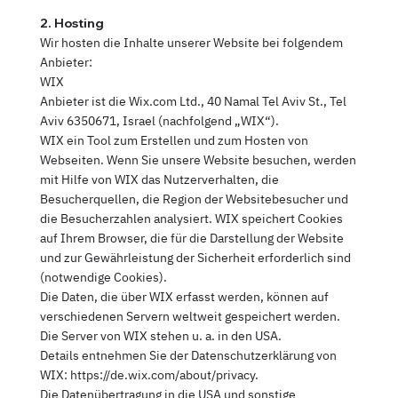
2. Hosting
Wir hosten die Inhalte unserer Website bei folgendem
Anbieter:
WIX
Anbieter ist die Wix.com Ltd., 40 Namal Tel Aviv St., Tel
Aviv 6350671, Israel (nachfolgend „WIX“).
WIX ein Tool zum Erstellen und zum Hosten von
Webseiten. Wenn Sie unsere Website besuchen, werden
mit Hilfe von WIX das Nutzerverhalten, die
Besucherquellen, die Region der Websitebesucher und
die Besucherzahlen analysiert. WIX speichert Cookies
auf Ihrem Browser, die für die Darstellung der Website
und zur Gewährleistung der Sicherheit erforderlich sind
(notwendige Cookies).
Die Daten, die über WIX erfasst werden, können auf
verschiedenen Servern weltweit gespeichert werden.
Die Server von WIX stehen u. a. in den USA.
Details entnehmen Sie der Datenschutzerklärung von
WIX: https://de.wix.com/about/privacy.
Die Datenübertragung in die USA und sonstige