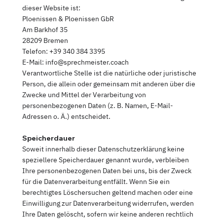
dieser Website ist:
Ploenissen & Ploenissen GbR
Am Barkhof 35
28209 Bremen
Telefon: +39 340 384 3395
E-Mail: info@sprechmeister.coach
Verantwortliche Stelle ist die natürliche oder juristische
Person, die allein oder gemeinsam mit anderen über die
Zwecke und Mittel der Verarbeitung von
personenbezogenen Daten (z. B. Namen, E-Mail-
Adressen o. Ä.) entscheidet.
Speicherdauer
Soweit innerhalb dieser Datenschutzerklärung keine
speziellere Speicherdauer genannt wurde, verbleiben
Ihre personenbezogenen Daten bei uns, bis der Zweck
für die Datenverarbeitung entfällt. Wenn Sie ein
berechtigtes Löschersuchen geltend machen oder eine
Einwilligung zur Datenverarbeitung widerrufen, werden
Ihre Daten gelöscht, sofern wir keine anderen rechtlich