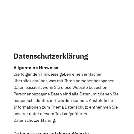
Datenschutzerklärung
Allgemeine Hinweise
Die folgenden Hinweise geben einen einfachen
Überblick darüber, was mit Ihren personenbezogenen
Daten passiert, wenn Sie diese Website besuchen.
Personenbezogene Daten sind alle Daten, mit denen Sie
persönlich identifiziert werden können. Ausführliche
Informationen zum Thema Datenschutz entnehmen Sie
unserer unter diesem Text aufgeführten
Datenschutzerklärung.
Datenerfassung auf dieser Website