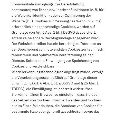
Kommunikationsvorgangs, zur Bereitstellung
bestimmter, von Ihnen erwünschter Funktionen (z. B. für
die Warenkorbfunktion) oder zur Optimierung der
Website (z. B. Cookies zur Messung des Webpublikums)
erforderlich sind (notwendige Cookies), werden auf
Grundlage von Art. 6 Abs. 1 lit. f DSGVO gespeichert,
sofern keine andere Rechtsgrundlage angegeben wird.
Der Websitebetreiber hat ein berechtigtes Interesse an
der Speicherung von notwendigen Cookies zur technisch
fehlerfreien und optimierten Bereitstellung seiner
Dienste. Sofern eine Einwilligung zur Speicherung von
Cookies und vergleichbaren
Wiedererkennungstechnologien abgefragt wurde, erfolgt
die Verarbeitung ausschließlich auf Grundlage dieser
Einwilligung (Art. 6 Abs. 1 lit. a DSGVO und § 25 Abs. 1
TDDDG); die Einwilligung ist jederzeit widerrufbar.
Sie können Ihren Browser so einstellen, dass Sie über
das Setzen von Cookies informiert werden und Cookies
nur im Einzelfall erlauben, die Annahme von Cookies für
bestimmte Fälle oder generell ausschließen sowie das