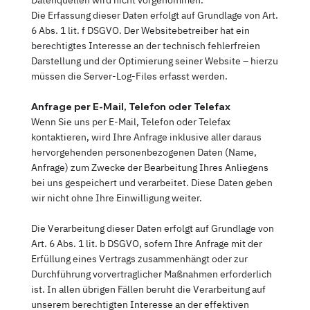
Die Erfassung dieser Daten erfolgt auf Grundlage von Art.
6 Abs. 1 lit. f DSGVO. Der Websitebetreiber hat ein
berechtigtes Interesse an der technisch fehlerfreien
Darstellung und der Optimierung seiner Website – hierzu
müssen die Server-Log-Files erfasst werden.
Anfrage per E-Mail, Telefon oder Telefax
Wenn Sie uns per E-Mail, Telefon oder Telefax
kontaktieren, wird Ihre Anfrage inklusive aller daraus
hervorgehenden personenbezogenen Daten (Name,
Anfrage) zum Zwecke der Bearbeitung Ihres Anliegens
bei uns gespeichert und verarbeitet. Diese Daten geben
wir nicht ohne Ihre Einwilligung weiter.
Die Verarbeitung dieser Daten erfolgt auf Grundlage von
Art. 6 Abs. 1 lit. b DSGVO, sofern Ihre Anfrage mit der
Erfüllung eines Vertrags zusammenhängt oder zur
Durchführung vorvertraglicher Maßnahmen erforderlich
ist. In allen übrigen Fällen beruht die Verarbeitung auf
unserem berechtigten Interesse an der effektiven