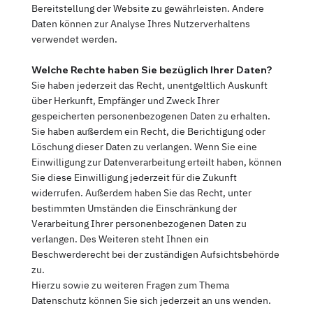
Bereitstellung der Website zu gewährleisten. Andere
Daten können zur Analyse Ihres Nutzerverhaltens
verwendet werden.
Welche Rechte haben Sie bezüglich Ihrer Daten?
Sie haben jederzeit das Recht, unentgeltlich Auskunft
über Herkunft, Empfänger und Zweck Ihrer
gespeicherten personenbezogenen Daten zu erhalten.
Sie haben außerdem ein Recht, die Berichtigung oder
Löschung dieser Daten zu verlangen. Wenn Sie eine
Einwilligung zur Datenverarbeitung erteilt haben, können
Sie diese Einwilligung jederzeit für die Zukunft
widerrufen. Außerdem haben Sie das Recht, unter
bestimmten Umständen die Einschränkung der
Verarbeitung Ihrer personenbezogenen Daten zu
verlangen. Des Weiteren steht Ihnen ein
Beschwerderecht bei der zuständigen Aufsichtsbehörde
zu.
Hierzu sowie zu weiteren Fragen zum Thema
Datenschutz können Sie sich jederzeit an uns wenden.