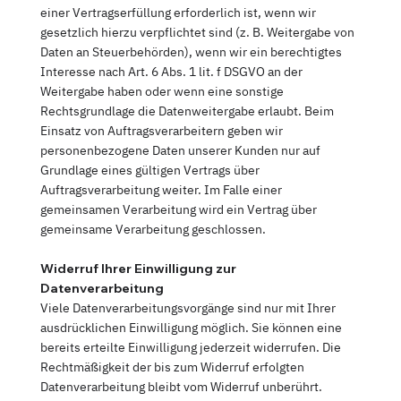
einer Vertragserfüllung erforderlich ist, wenn wir
gesetzlich hierzu verpflichtet sind (z. B. Weitergabe von
Daten an Steuerbehörden), wenn wir ein berechtigtes
Interesse nach Art. 6 Abs. 1 lit. f DSGVO an der
Weitergabe haben oder wenn eine sonstige
Rechtsgrundlage die Datenweitergabe erlaubt. Beim
Einsatz von Auftragsverarbeitern geben wir
personenbezogene Daten unserer Kunden nur auf
Grundlage eines gültigen Vertrags über
Auftragsverarbeitung weiter. Im Falle einer
gemeinsamen Verarbeitung wird ein Vertrag über
gemeinsame Verarbeitung geschlossen.
Widerruf Ihrer Einwilligung zur
Datenverarbeitung
Viele Datenverarbeitungsvorgänge sind nur mit Ihrer
ausdrücklichen Einwilligung möglich. Sie können eine
bereits erteilte Einwilligung jederzeit widerrufen. Die
Rechtmäßigkeit der bis zum Widerruf erfolgten
Datenverarbeitung bleibt vom Widerruf unberührt.