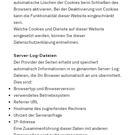
automatische Löschen der Cookies beim Schließen des
Browsers aktivieren. Bei der Deaktivierung von Cookies
kann die Funktionalität dieser Website eingeschränkt
sein.
Welche Cookies und Dienste auf dieser Website
eingesetzt werden, können Sie dieser
Datenschutzerklärung entnehmen.
Server-Log-Dateien
Der Provider der Seiten erhebt und speichert
automatisch Informationen in so genannten Server-Log-
Dateien, die Ihr Browser automatisch an uns übermittelt.
Dies sind:
Browsertyp und Browserversion
verwendetes Betriebssystem
Referrer URL
Hostname des zugreifenden Rechners
Uhrzeit der Serveranfrage
IP-Adresse
Eine Zusammenführung dieser Daten mit anderen
Datenquellen wird nicht vorgenommen.