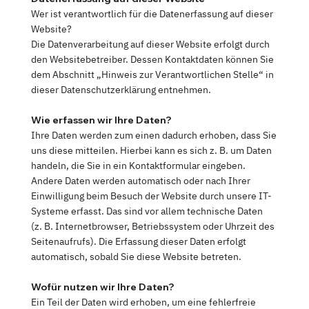
Wer ist verantwortlich für die Datenerfassung auf dieser
Website?
Die Datenverarbeitung auf dieser Website erfolgt durch
den Websitebetreiber. Dessen Kontaktdaten können Sie
dem Abschnitt „Hinweis zur Verantwortlichen Stelle“ in
dieser Datenschutzerklärung entnehmen.
Wie erfassen wir Ihre Daten?
Ihre Daten werden zum einen dadurch erhoben, dass Sie
uns diese mitteilen. Hierbei kann es sich z. B. um Daten
handeln, die Sie in ein Kontaktformular eingeben.
Andere Daten werden automatisch oder nach Ihrer
Einwilligung beim Besuch der Website durch unsere IT-
Systeme erfasst. Das sind vor allem technische Daten
(z. B. Internetbrowser, Betriebssystem oder Uhrzeit des
Seitenaufrufs). Die Erfassung dieser Daten erfolgt
automatisch, sobald Sie diese Website betreten.
Wofür nutzen wir Ihre Daten?
Ein Teil der Daten wird erhoben, um eine fehlerfreie