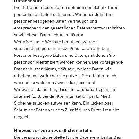
Datenschutz
Die Betreiber dieser Seiten nehmen den Schutz Ihrer
persönlichen Daten sehr ernst. Wir behandeln Ihre
personenbezogenen Daten vertraulich und
entsprechend den gesetzlichen Datenschutzvorschriften
sowie dieser Datenschutzerklärung.
Wenn Sie diese Website benutzen, werden
verschiedene personenbezogene Daten erhoben.
Personenbezogene Daten sind Daten, mit denen Sie
persönlich identifiziert werden können. Die vorliegende
Datenschutzerklärung erläutert, welche Daten wir
erheben und wofür wir sie nutzen. Sie erläutert auch,
wie und zu welchem Zweck das geschieht.
Wir weisen darauf hin, dass die Datenübertragung im
Internet (z. B. bei der Kommunikation per E-Mail)
Sicherheitslücken aufweisen kann. Ein lückenloser
Schutz der Daten vor dem Zugriff durch Dritte ist nicht
möglich.
Hinweis zur verantwortlichen Stelle
Die verantwortliche Stelle für die Datenverarbeitung auf