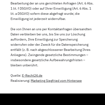
Bearbeitung der an uns gerichteten Anfragen (Art. 6 Abs.
1 lit. f DSGVO) oder auf Ihrer Einwilligung (Art. 6 Abs. 1
lit. a DSGVO) sofern diese abgefragt wurde; die
Einwilligung ist jederzeit widerrufbar.
Die von Ihnen an uns per Kontaktanfragen übersandten
Daten verbleiben bei uns, bis Sie uns zur Löschung
auffordern, Ihre Einwilligung zur Speicherung
widerrufen oder der Zweck für die Datenspeicherung
entfällt (z. B. nach abgeschlossener Bearbeitung Ihres
Anliegens). Zwingende gesetzliche Bestimmungen –
insbesondere gesetzliche Aufbewahrungsfristen –
bleiben unberührt.
Quelle:
E-Recht24.de
Realisierung:
Marketing Siegfried vom Hintersee