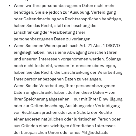
Wenn wir Ihre personenbezogenen Daten nicht mehr
benötigen, Sie sie jedoch zur Ausübung, Verteidigung
oder Geltendmachung von Rechtsansprüchen benötigen,
haben Sie das Recht, statt der Löschung die
Einschränkung der Verarbeitung Ihrer
personenbezogenen Daten zu verlangen.
Wenn Sie einen Widerspruch nach Art. 21 Abs. 1 DSGVO
eingelegt haben, muss eine Abwägung zwischen Ihren
und unseren Interessen vorgenommen werden. Solange
noch nicht feststeht, wessen Interessen überwiegen,
haben Sie das Recht, die Einschränkung der Verarbeitung
Ihrer personenbezogenen Daten zu verlangen.
Wenn Sie die Verarbeitung Ihrer personenbezogenen
Daten eingeschränkt haben, dürfen diese Daten – von
ihrer Speicherung abgesehen – nur mit Ihrer Einwilligung
oder zur Geltendmachung, Ausübung oder Verteidigung
von Rechtsansprüchen oder zum Schutz der Rechte
einer anderen natürlichen oder juristischen Person oder
aus Gründen eines wichtigen öffentlichen Interesses
der Europäischen Union oder eines Mitgliedstaats