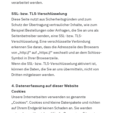
verarbeitet werden.
SSL- bzw. TLS-Verschlüsselung
Diese Seite nutzt aus Sicherheitsgründen und zum
Schutz der Übertragung vertraulicher Inhalte, wie zum
Beispiel Bestellungen oder Anfragen, die Sie an uns als
Seitenbetreiber senden, eine SSL- bzw. TLS-
Verschlüsselung. Eine verschlüsselte Verbindung
erkennen Sie daran, dass die Adresszeile des Browsers
von „http://“ auf „https://“ wechselt und an dem Schloss-
Symbol in Ihrer Browserzeile.
Wenn die SSL- bzw. TLS-Verschlüsselung aktiviert ist,
können die Daten, die Sie an uns übermitteln, nicht von
Dritten mitgelesen werden.
4. Datenerfassung auf dieser Website
Cookies
Unsere Internetseiten verwenden so genannte
„Cookies“. Cookies sind kleine Datenpakete und richten
auf Ihrem Endgerät keinen Schaden an. Sie werden