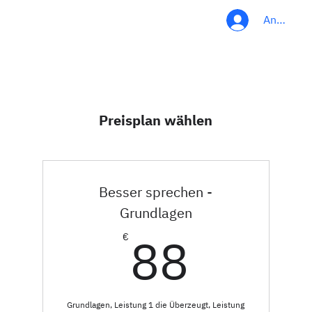
Anmelde
Preisplan wählen
Besser sprechen -
Grundlagen
88€
88
€
Grundlagen, Leistung 1 die Überzeugt, Leistung